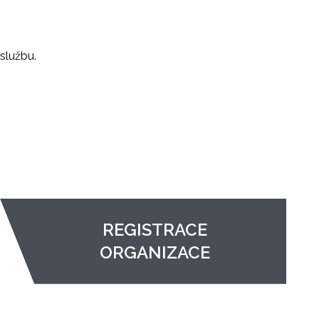
službu.
REGISTRACE
ORGANIZACE