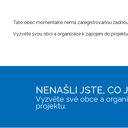
Tato obec momentálně nemá zaregistrovanou žádnou or
Vyzvěte svou obci a organizace k zapojení do projektu, 
NENAŠLI JSTE, CO 
Vyzvěte své obce a organi
projektu.