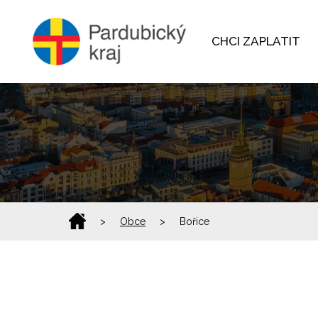
CHCI ZAPLATIT
>
Obce
>
Bořice