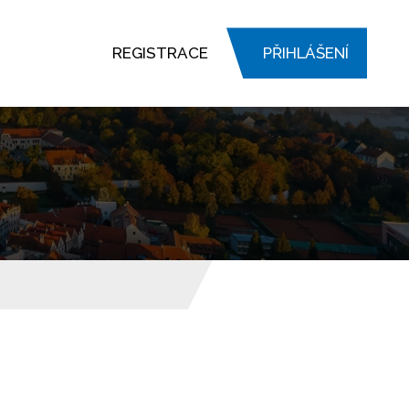
REGISTRACE
PŘIHLÁŠENÍ