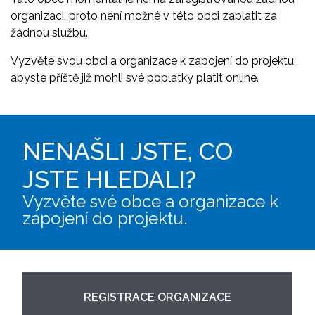
organizaci, proto není možné v této obci zaplatit za
žádnou službu.
Vyzvěte svou obci a organizace k zapojení do projektu,
abyste příště již mohli své poplatky platit online.
NENAŠLI JSTE, CO
JSTE HLEDALI?
Vyzvěte své obce a organizace k
zapojení do projektu.
REGISTRACE ORGANIZACE