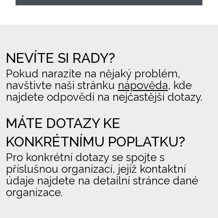
NEVÍTE SI RADY?
Pokud narazíte na nějaký problém,
navštivte naši stránku
nápověda
, kde
najdete odpovědi na nejčastější dotazy.
MÁTE DOTAZY KE
KONKRÉTNÍMU POPLATKU?
Pro konkrétní dotazy se spojte s
příslušnou organizací, jejíž kontaktní
údaje najdete na detailní stránce dané
organizace.