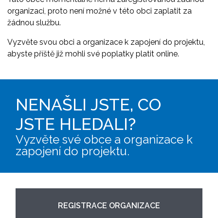
organizaci, proto není možné v této obci zaplatit za
žádnou službu.
Vyzvěte svou obci a organizace k zapojení do projektu,
abyste příště již mohli své poplatky platit online.
NENAŠLI JSTE, CO
JSTE HLEDALI?
Vyzvěte své obce a organizace k
zapojení do projektu.
REGISTRACE ORGANIZACE