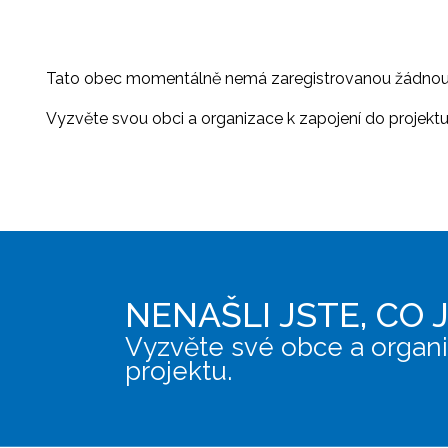
Tato obec momentálně nemá zaregistrovanou žádnou or
Vyzvěte svou obci a organizace k zapojení do projektu, 
NENAŠLI JSTE, CO 
Vyzvěte své obce a organi
projektu.