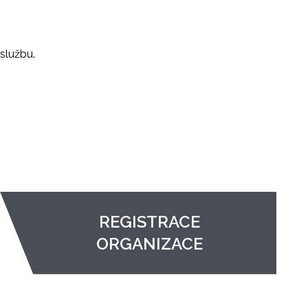
službu.
REGISTRACE
ORGANIZACE