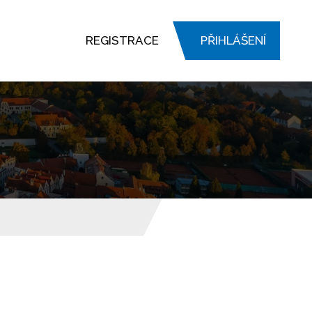
REGISTRACE
PŘIHLÁŠENÍ