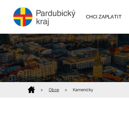
CHCI ZAPLATIT
>
Obce
>
Kameničky