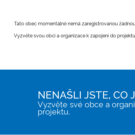
Tato obec momentálně nemá zaregistrovanou žádnou or
Vyzvěte svou obci a organizace k zapojení do projektu, 
NENAŠLI JSTE, CO 
Vyzvěte své obce a organi
projektu.