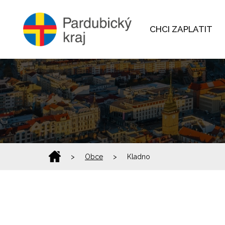
CHCI ZAPLATIT
>
Obce
>
Kladno