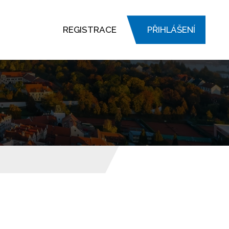
REGISTRACE
PŘIHLÁŠENÍ