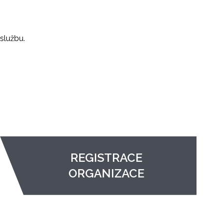
službu.
REGISTRACE
ORGANIZACE