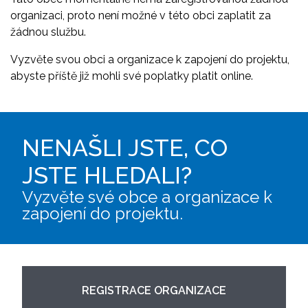
organizaci, proto není možné v této obci zaplatit za
žádnou službu.
Vyzvěte svou obci a organizace k zapojení do projektu,
abyste příště již mohli své poplatky platit online.
NENAŠLI JSTE, CO
JSTE HLEDALI?
Vyzvěte své obce a organizace k
zapojení do projektu.
REGISTRACE ORGANIZACE