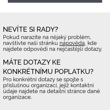
NEVÍTE SI RADY?
Pokud narazíte na nějaký problém,
navštivte naši stránku
nápověda
, kde
najdete odpovědi na nejčastější dotazy.
MÁTE DOTAZY KE
KONKRÉTNÍMU POPLATKU?
Pro konkrétní dotazy se spojte s
příslušnou organizací, jejíž kontaktní
údaje najdete na detailní stránce dané
organizace.