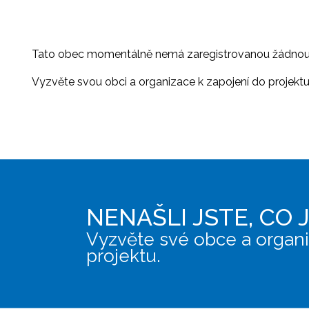
Tato obec momentálně nemá zaregistrovanou žádnou or
Vyzvěte svou obci a organizace k zapojení do projektu, 
NENAŠLI JSTE, CO 
Vyzvěte své obce a organi
projektu.