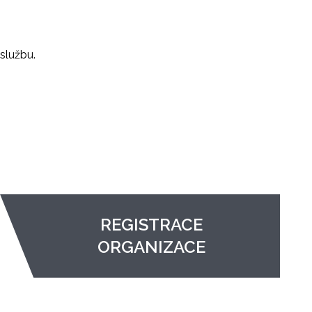
službu.
REGISTRACE
ORGANIZACE