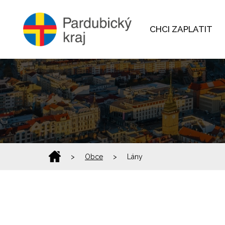
CHCI ZAPLATIT
>
Obce
>
Lány