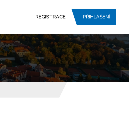
REGISTRACE
PŘIHLÁŠENÍ