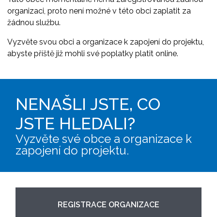
organizaci, proto není možné v této obci zaplatit za
žádnou službu.
Vyzvěte svou obci a organizace k zapojení do projektu,
abyste příště již mohli své poplatky platit online.
NENAŠLI JSTE, CO
JSTE HLEDALI?
Vyzvěte své obce a organizace k
zapojení do projektu.
REGISTRACE ORGANIZACE