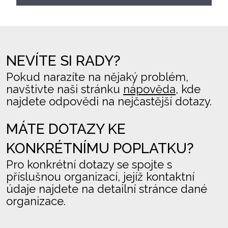
NEVÍTE SI RADY?
Pokud narazíte na nějaký problém,
navštivte naši stránku
nápověda
, kde
najdete odpovědi na nejčastější dotazy.
MÁTE DOTAZY KE
KONKRÉTNÍMU POPLATKU?
Pro konkrétní dotazy se spojte s
příslušnou organizací, jejíž kontaktní
údaje najdete na detailní stránce dané
organizace.