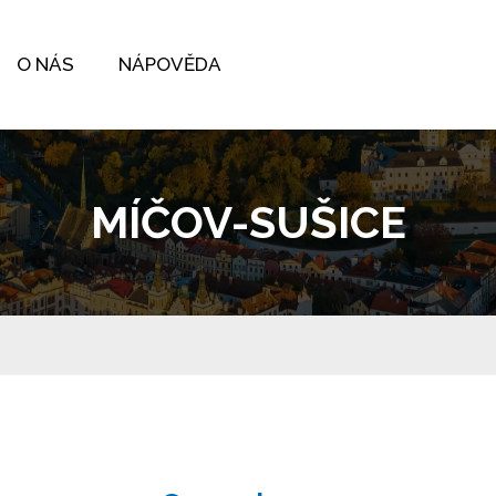
O NÁS
NÁPOVĚDA
MÍČOV-SUŠICE