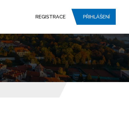
REGISTRACE
PŘIHLÁŠENÍ