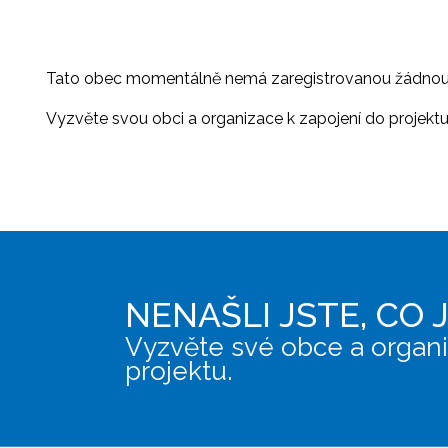
Tato obec momentálně nemá zaregistrovanou žádnou or
Vyzvěte svou obci a organizace k zapojení do projektu, 
NENAŠLI JSTE, CO 
Vyzvěte své obce a organi
projektu.