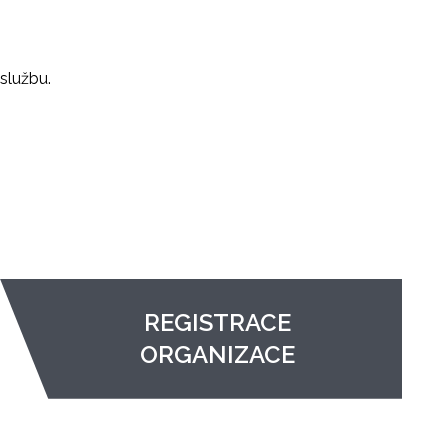
službu.
REGISTRACE
ORGANIZACE