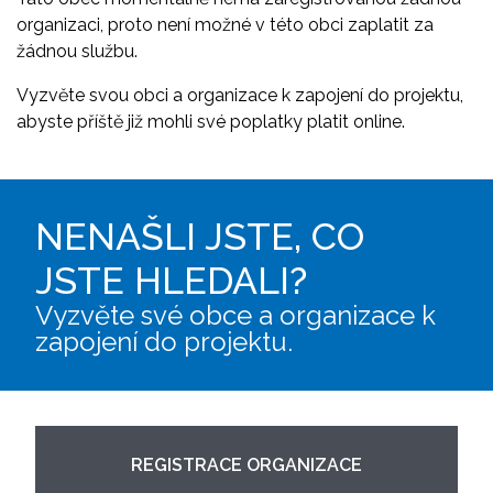
organizaci, proto není možné v této obci zaplatit za
žádnou službu.
Vyzvěte svou obci a organizace k zapojení do projektu,
abyste příště již mohli své poplatky platit online.
NENAŠLI JSTE, CO
JSTE HLEDALI?
Vyzvěte své obce a organizace k
zapojení do projektu.
REGISTRACE ORGANIZACE