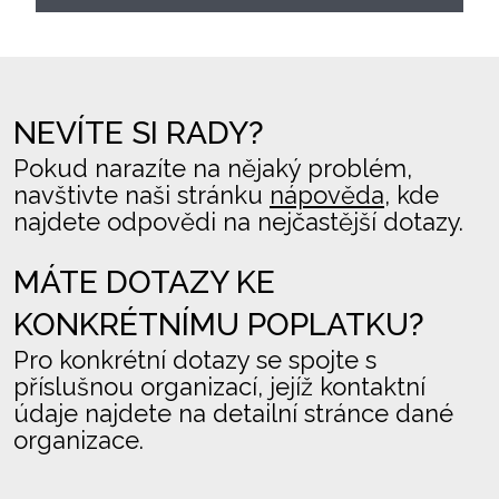
NEVÍTE SI RADY?
Pokud narazíte na nějaký problém,
navštivte naši stránku
nápověda
, kde
najdete odpovědi na nejčastější dotazy.
MÁTE DOTAZY KE
KONKRÉTNÍMU POPLATKU?
Pro konkrétní dotazy se spojte s
příslušnou organizací, jejíž kontaktní
údaje najdete na detailní stránce dané
organizace.