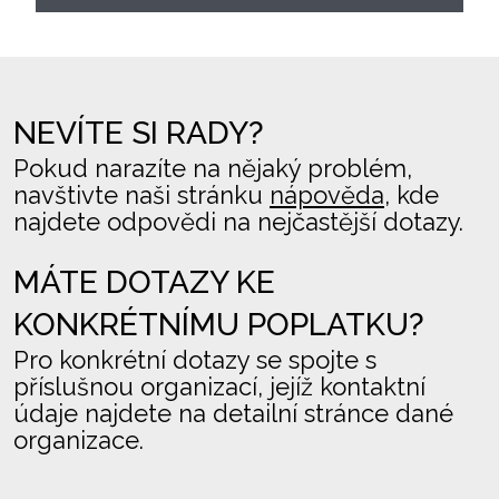
NEVÍTE SI RADY?
Pokud narazíte na nějaký problém,
navštivte naši stránku
nápověda
, kde
najdete odpovědi na nejčastější dotazy.
MÁTE DOTAZY KE
KONKRÉTNÍMU POPLATKU?
Pro konkrétní dotazy se spojte s
příslušnou organizací, jejíž kontaktní
údaje najdete na detailní stránce dané
organizace.