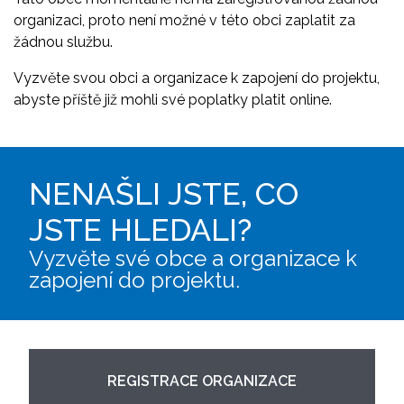
organizaci, proto není možné v této obci zaplatit za
žádnou službu.
Vyzvěte svou obci a organizace k zapojení do projektu,
abyste příště již mohli své poplatky platit online.
NENAŠLI JSTE, CO
JSTE HLEDALI?
Vyzvěte své obce a organizace k
zapojení do projektu.
REGISTRACE ORGANIZACE