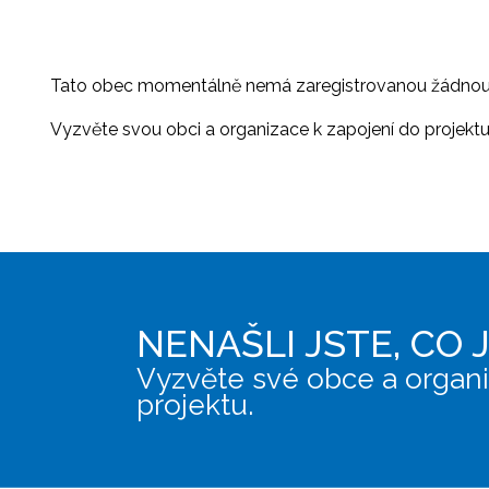
Tato obec momentálně nemá zaregistrovanou žádnou or
Vyzvěte svou obci a organizace k zapojení do projektu, 
NENAŠLI JSTE, CO 
Vyzvěte své obce a organi
projektu.