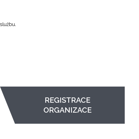
službu.
REGISTRACE
ORGANIZACE