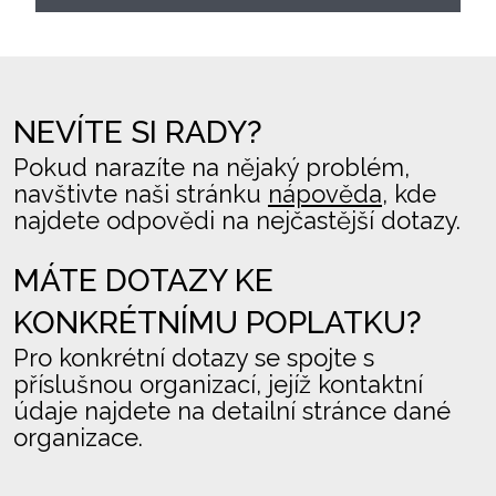
NEVÍTE SI RADY?
Pokud narazíte na nějaký problém,
navštivte naši stránku
nápověda
, kde
najdete odpovědi na nejčastější dotazy.
MÁTE DOTAZY KE
KONKRÉTNÍMU POPLATKU?
Pro konkrétní dotazy se spojte s
příslušnou organizací, jejíž kontaktní
údaje najdete na detailní stránce dané
organizace.