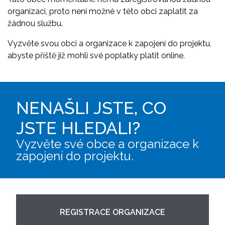
organizaci, proto není možné v této obci zaplatit za
žádnou službu.
Vyzvěte svou obci a organizace k zapojení do projektu,
abyste příště již mohli své poplatky platit online.
NENAŠLI JSTE, CO
JSTE HLEDALI?
Vyzvěte své obce a organizace k
zapojení do projektu.
REGISTRACE ORGANIZACE