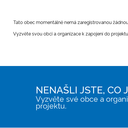
Tato obec momentálně nemá zaregistrovanou žádnou or
Vyzvěte svou obci a organizace k zapojení do projektu, 
NENAŠLI JSTE, CO 
Vyzvěte své obce a organi
projektu.