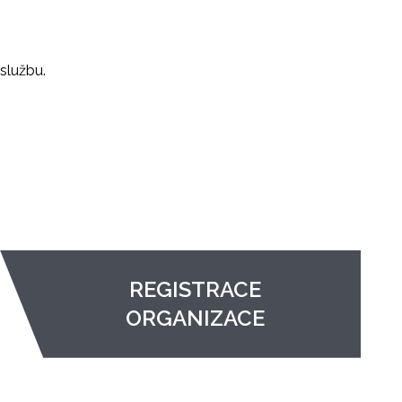
službu.
REGISTRACE
ORGANIZACE