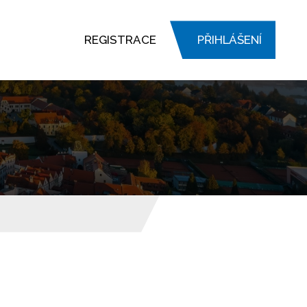
REGISTRACE
PŘIHLÁŠENÍ