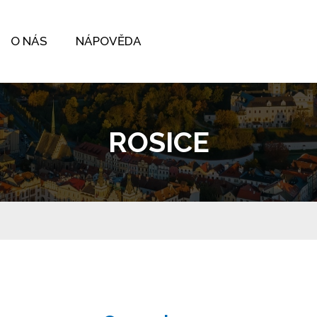
O NÁS
NÁPOVĚDA
ROSICE