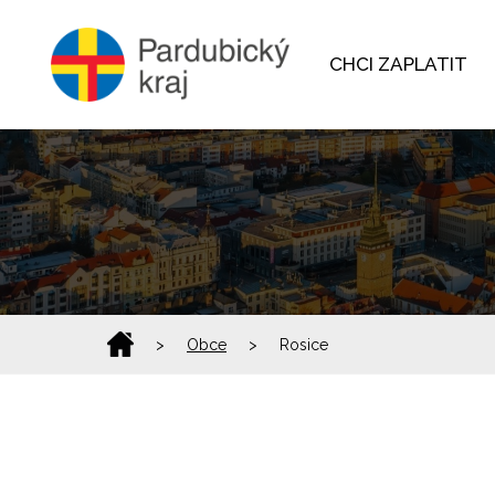
CHCI ZAPLATIT
>
Obce
>
Rosice