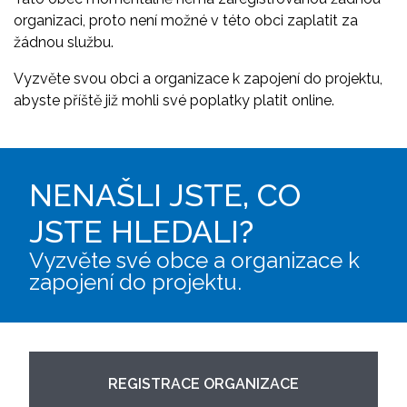
organizaci, proto není možné v této obci zaplatit za
žádnou službu.
Vyzvěte svou obci a organizace k zapojení do projektu,
abyste příště již mohli své poplatky platit online.
NENAŠLI JSTE, CO
JSTE HLEDALI?
Vyzvěte své obce a organizace k
zapojení do projektu.
REGISTRACE ORGANIZACE