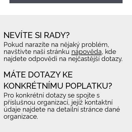
NEVÍTE SI RADY?
Pokud narazíte na nějaký problém,
navštivte naši stránku
nápověda
, kde
najdete odpovědi na nejčastější dotazy.
MÁTE DOTAZY KE
KONKRÉTNÍMU POPLATKU?
Pro konkrétní dotazy se spojte s
příslušnou organizací, jejíž kontaktní
údaje najdete na detailní stránce dané
organizace.