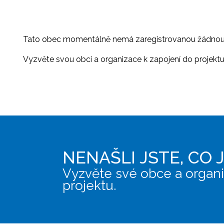
Tato obec momentálně nemá zaregistrovanou žádnou or
Vyzvěte svou obci a organizace k zapojení do projektu, 
NENAŠLI JSTE, CO 
Vyzvěte své obce a organi
projektu.