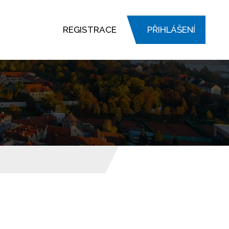
REGISTRACE
PŘIHLÁŠENÍ