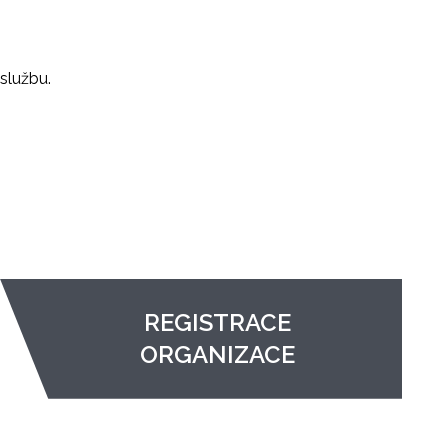
službu.
REGISTRACE
ORGANIZACE