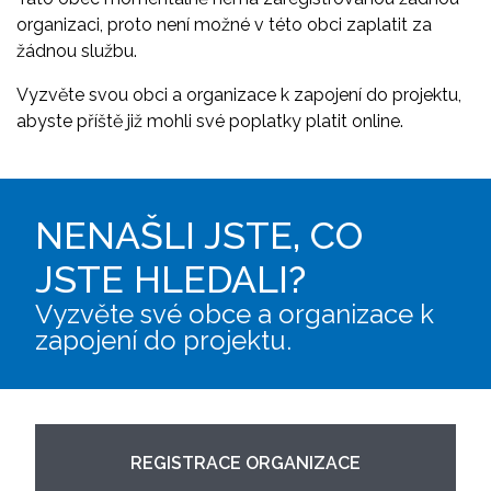
organizaci, proto není možné v této obci zaplatit za
žádnou službu.
Vyzvěte svou obci a organizace k zapojení do projektu,
abyste příště již mohli své poplatky platit online.
NENAŠLI JSTE, CO
JSTE HLEDALI?
Vyzvěte své obce a organizace k
zapojení do projektu.
REGISTRACE ORGANIZACE