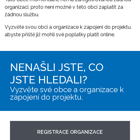
organizaci, proto není možné v této obci zaplatit za
žádnou službu.
Vyzvěte svou obci a organizace k zapojení do projektu,
abyste příště již mohli své poplatky platit online.
NENAŠLI JSTE, CO
JSTE HLEDALI?
Vyzvěte své obce a organizace k
zapojení do projektu.
REGISTRACE ORGANIZACE