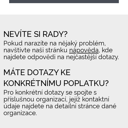
NEVÍTE SI RADY?
Pokud narazíte na nějaký problém,
navštivte naši stránku
nápověda
, kde
najdete odpovědi na nejčastější dotazy.
MÁTE DOTAZY KE
KONKRÉTNÍMU POPLATKU?
Pro konkrétní dotazy se spojte s
příslušnou organizací, jejíž kontaktní
údaje najdete na detailní stránce dané
organizace.