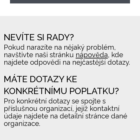
NEVÍTE SI RADY?
Pokud narazíte na nějaký problém,
navštivte naši stránku
nápověda
, kde
najdete odpovědi na nejčastější dotazy.
MÁTE DOTAZY KE
KONKRÉTNÍMU POPLATKU?
Pro konkrétní dotazy se spojte s
příslušnou organizací, jejíž kontaktní
údaje najdete na detailní stránce dané
organizace.