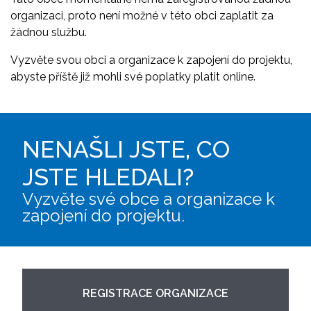
organizaci, proto není možné v této obci zaplatit za
žádnou službu.
Vyzvěte svou obci a organizace k zapojení do projektu,
abyste příště již mohli své poplatky platit online.
NENAŠLI JSTE, CO
JSTE HLEDALI?
Vyzvěte své obce a organizace k
zapojení do projektu.
REGISTRACE ORGANIZACE