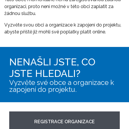
organizaci, proto není možné v této obci zaplatit za
žádnou službu.
Vyzvěte svou obci a organizace k zapojení do projektu,
abyste příště již mohli své poplatky platit online.
NENAŠLI JSTE, CO
JSTE HLEDALI?
Vyzvěte své obce a organizace k
zapojení do projektu.
REGISTRACE ORGANIZACE