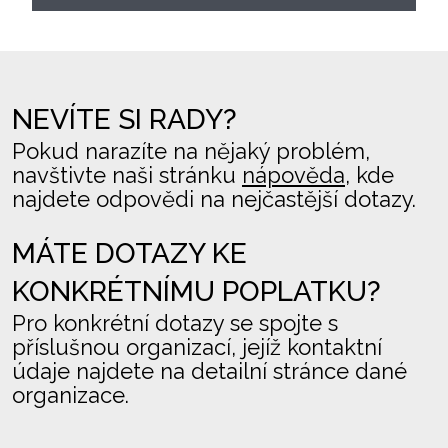
NEVÍTE SI RADY?
Pokud narazíte na nějaký problém,
navštivte naši stránku
nápověda
, kde
najdete odpovědi na nejčastější dotazy.
MÁTE DOTAZY KE
KONKRÉTNÍMU POPLATKU?
Pro konkrétní dotazy se spojte s
příslušnou organizací, jejíž kontaktní
údaje najdete na detailní stránce dané
organizace.