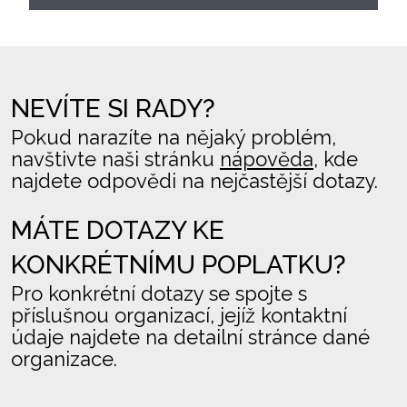
NEVÍTE SI RADY?
Pokud narazíte na nějaký problém,
navštivte naši stránku
nápověda
, kde
najdete odpovědi na nejčastější dotazy.
MÁTE DOTAZY KE
KONKRÉTNÍMU POPLATKU?
Pro konkrétní dotazy se spojte s
příslušnou organizací, jejíž kontaktní
údaje najdete na detailní stránce dané
organizace.