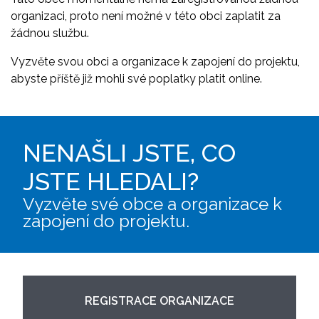
organizaci, proto není možné v této obci zaplatit za
žádnou službu.
Vyzvěte svou obci a organizace k zapojení do projektu,
abyste příště již mohli své poplatky platit online.
NENAŠLI JSTE, CO
JSTE HLEDALI?
Vyzvěte své obce a organizace k
zapojení do projektu.
REGISTRACE ORGANIZACE