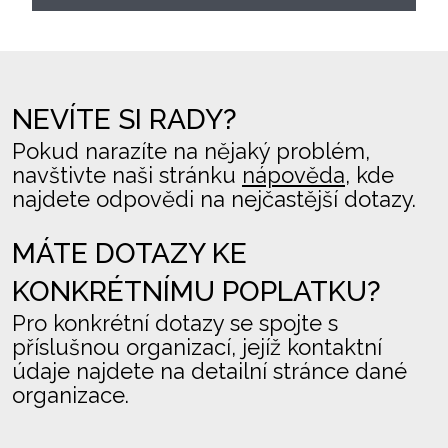
NEVÍTE SI RADY?
Pokud narazíte na nějaký problém,
navštivte naši stránku
nápověda
, kde
najdete odpovědi na nejčastější dotazy.
MÁTE DOTAZY KE
KONKRÉTNÍMU POPLATKU?
Pro konkrétní dotazy se spojte s
příslušnou organizací, jejíž kontaktní
údaje najdete na detailní stránce dané
organizace.