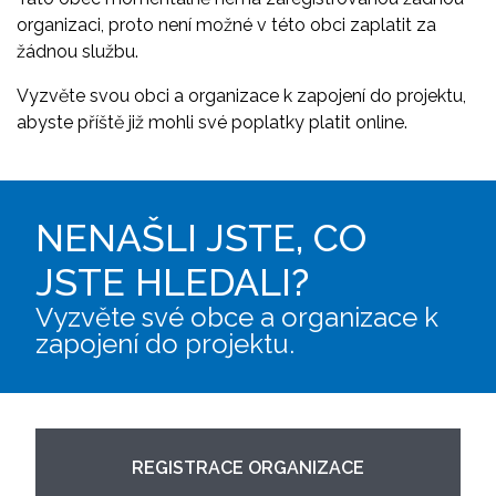
organizaci, proto není možné v této obci zaplatit za
žádnou službu.
Vyzvěte svou obci a organizace k zapojení do projektu,
abyste příště již mohli své poplatky platit online.
NENAŠLI JSTE, CO
JSTE HLEDALI?
Vyzvěte své obce a organizace k
zapojení do projektu.
REGISTRACE ORGANIZACE