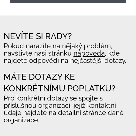
NEVÍTE SI RADY?
Pokud narazíte na nějaký problém,
navštivte naši stránku
nápověda
, kde
najdete odpovědi na nejčastější dotazy.
MÁTE DOTAZY KE
KONKRÉTNÍMU POPLATKU?
Pro konkrétní dotazy se spojte s
příslušnou organizací, jejíž kontaktní
údaje najdete na detailní stránce dané
organizace.