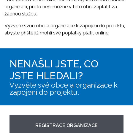
organizaci, proto není možné v této obci zaplatit za
žádnou službu.
Vyzvěte svou obci a organizace k zapojení do projektu,
abyste příště již mohli své poplatky platit online.
NENAŠLI JSTE, CO
JSTE HLEDALI?
Vyzvěte své obce a organizace k
zapojení do projektu.
REGISTRACE ORGANIZACE