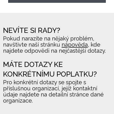
NEVÍTE SI RADY?
Pokud narazíte na nějaký problém,
navštivte naši stránku
nápověda
, kde
najdete odpovědi na nejčastější dotazy.
MÁTE DOTAZY KE
KONKRÉTNÍMU POPLATKU?
Pro konkrétní dotazy se spojte s
příslušnou organizací, jejíž kontaktní
údaje najdete na detailní stránce dané
organizace.