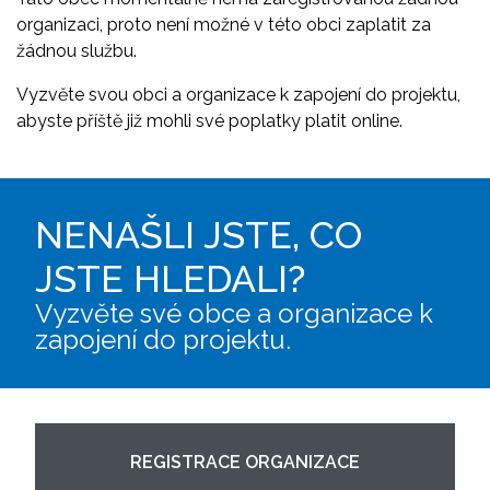
organizaci, proto není možné v této obci zaplatit za
žádnou službu.
Vyzvěte svou obci a organizace k zapojení do projektu,
abyste příště již mohli své poplatky platit online.
NENAŠLI JSTE, CO
JSTE HLEDALI?
Vyzvěte své obce a organizace k
zapojení do projektu.
REGISTRACE ORGANIZACE