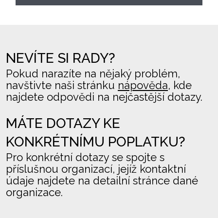
NEVÍTE SI RADY?
Pokud narazíte na nějaký problém,
navštivte naši stránku
nápověda
, kde
najdete odpovědi na nejčastější dotazy.
MÁTE DOTAZY KE
KONKRÉTNÍMU POPLATKU?
Pro konkrétní dotazy se spojte s
příslušnou organizací, jejíž kontaktní
údaje najdete na detailní stránce dané
organizace.