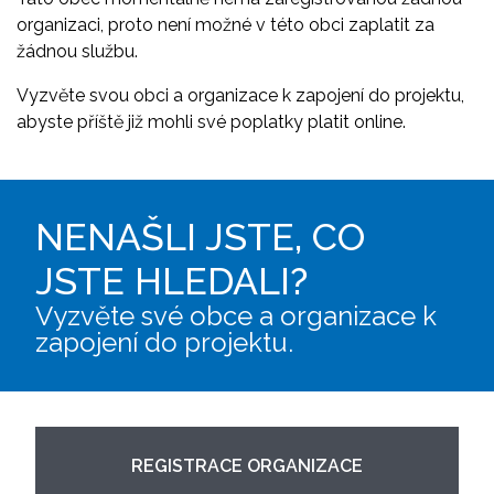
organizaci, proto není možné v této obci zaplatit za
žádnou službu.
Vyzvěte svou obci a organizace k zapojení do projektu,
abyste příště již mohli své poplatky platit online.
NENAŠLI JSTE, CO
JSTE HLEDALI?
Vyzvěte své obce a organizace k
zapojení do projektu.
REGISTRACE ORGANIZACE