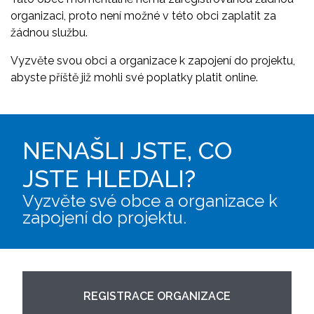
organizaci, proto není možné v této obci zaplatit za
žádnou službu.
Vyzvěte svou obci a organizace k zapojení do projektu,
abyste příště již mohli své poplatky platit online.
NENAŠLI JSTE, CO
JSTE HLEDALI?
Vyzvěte své obce a organizace k
zapojení do projektu.
REGISTRACE ORGANIZACE