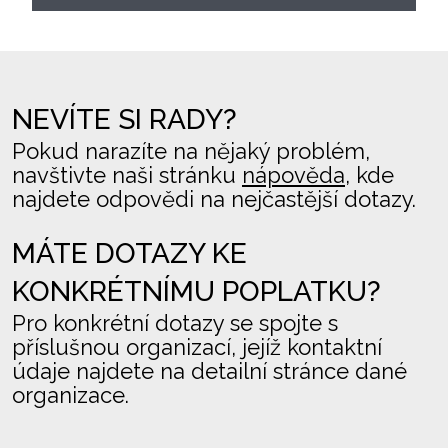
NEVÍTE SI RADY?
Pokud narazíte na nějaký problém,
navštivte naši stránku
nápověda
, kde
najdete odpovědi na nejčastější dotazy.
MÁTE DOTAZY KE
KONKRÉTNÍMU POPLATKU?
Pro konkrétní dotazy se spojte s
příslušnou organizací, jejíž kontaktní
údaje najdete na detailní stránce dané
organizace.