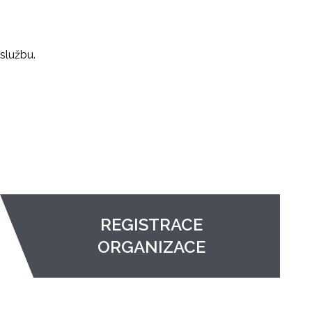
službu.
REGISTRACE
ORGANIZACE