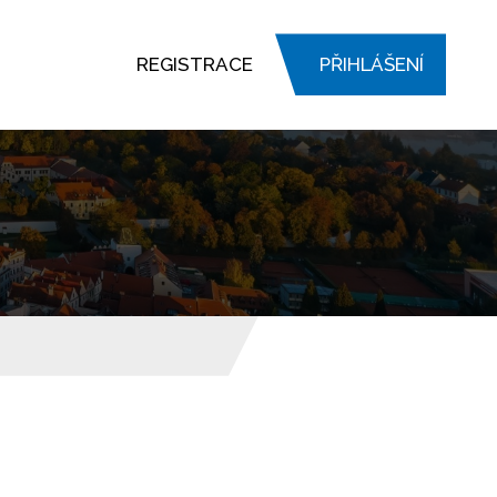
REGISTRACE
PŘIHLÁŠENÍ