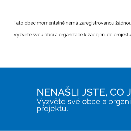
Tato obec momentálně nemá zaregistrovanou žádnou or
Vyzvěte svou obci a organizace k zapojení do projektu, 
NENAŠLI JSTE, CO 
Vyzvěte své obce a organi
projektu.