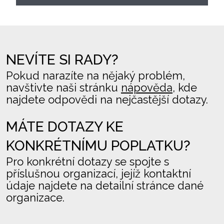
NEVÍTE SI RADY?
Pokud narazíte na nějaký problém,
navštivte naši stránku
nápověda
, kde
najdete odpovědi na nejčastější dotazy.
MÁTE DOTAZY KE
KONKRÉTNÍMU POPLATKU?
Pro konkrétní dotazy se spojte s
příslušnou organizací, jejíž kontaktní
údaje najdete na detailní stránce dané
organizace.