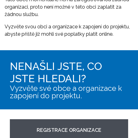
organizaci, proto není možné v této obci zaplatit za
žádnou službu.
Vyzvěte svou obci a organizace k zapojení do projektu,
abyste příště již mohli své poplatky platit online.
NENAŠLI JSTE, CO
JSTE HLEDALI?
Vyzvěte své obce a organizace k
zapojení do projektu.
REGISTRACE ORGANIZACE