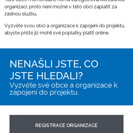
organizaci, proto není možné v této obci zaplatit za
žádnou službu.
Vyzvěte svou obci a organizace k zapojení do projektu,
abyste příště již mohli své poplatky platit online.
NENAŠLI JSTE, CO
JSTE HLEDALI?
Vyzvěte své obce a organizace k
zapojení do projektu.
REGISTRACE ORGANIZACE