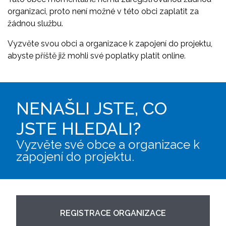
organizaci, proto není možné v této obci zaplatit za
žádnou službu.
Vyzvěte svou obci a organizace k zapojení do projektu,
abyste příště již mohli své poplatky platit online.
NENAŠLI JSTE, CO
JSTE HLEDALI?
Vyzvěte své obce a organizace k
zapojení do projektu.
REGISTRACE ORGANIZACE