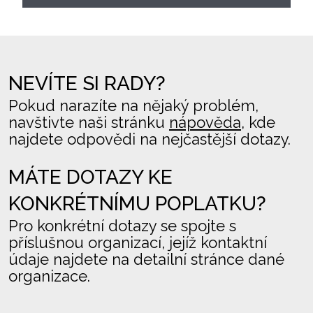
NEVÍTE SI RADY?
Pokud narazíte na nějaký problém,
navštivte naši stránku
nápověda
, kde
najdete odpovědi na nejčastější dotazy.
MÁTE DOTAZY KE
KONKRÉTNÍMU POPLATKU?
Pro konkrétní dotazy se spojte s
příslušnou organizací, jejíž kontaktní
údaje najdete na detailní stránce dané
organizace.