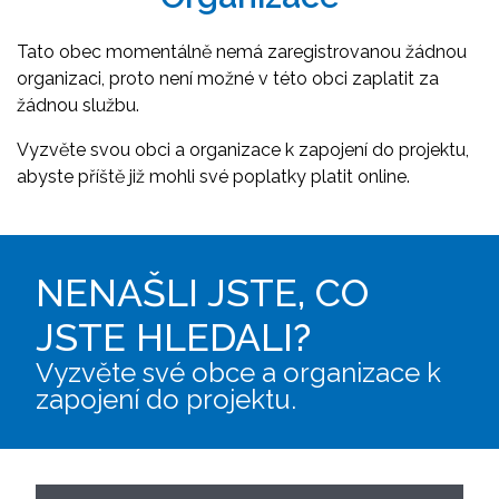
Tato obec momentálně nemá zaregistrovanou žádnou
organizaci, proto není možné v této obci zaplatit za
žádnou službu.
Vyzvěte svou obci a organizace k zapojení do projektu,
abyste příště již mohli své poplatky platit online.
NENAŠLI JSTE, CO
JSTE HLEDALI?
Vyzvěte své obce a organizace k
zapojení do projektu.