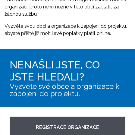
organizaci, proto není možné v této obci zaplatit za
žádnou službu.
Vyzvěte svou obci a organizace k zapojení do projektu,
abyste příště již mohli své poplatky platit online.
NENAŠLI JSTE, CO
JSTE HLEDALI?
Vyzvěte své obce a organizace k
zapojení do projektu.
REGISTRACE ORGANIZACE