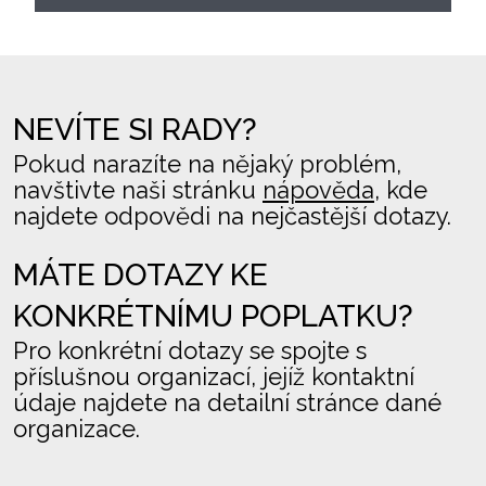
NEVÍTE SI RADY?
Pokud narazíte na nějaký problém,
navštivte naši stránku
nápověda
, kde
najdete odpovědi na nejčastější dotazy.
MÁTE DOTAZY KE
KONKRÉTNÍMU POPLATKU?
Pro konkrétní dotazy se spojte s
příslušnou organizací, jejíž kontaktní
údaje najdete na detailní stránce dané
organizace.