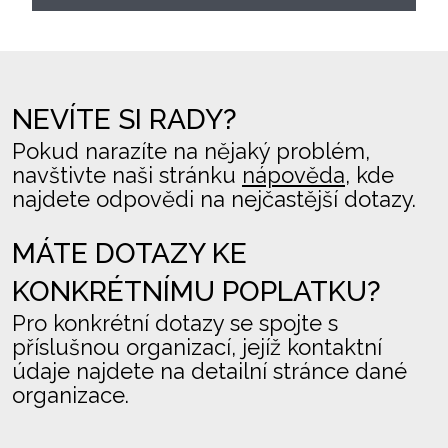
NEVÍTE SI RADY?
Pokud narazíte na nějaký problém,
navštivte naši stránku
nápověda
, kde
najdete odpovědi na nejčastější dotazy.
MÁTE DOTAZY KE
KONKRÉTNÍMU POPLATKU?
Pro konkrétní dotazy se spojte s
příslušnou organizací, jejíž kontaktní
údaje najdete na detailní stránce dané
organizace.