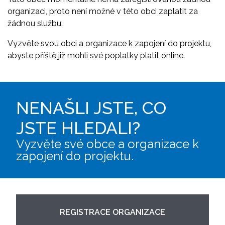
organizaci, proto není možné v této obci zaplatit za
žádnou službu.
Vyzvěte svou obci a organizace k zapojení do projektu,
abyste příště již mohli své poplatky platit online.
NENAŠLI JSTE, CO
JSTE HLEDALI?
Vyzvěte své obce a organizace k
zapojení do projektu.
REGISTRACE ORGANIZACE