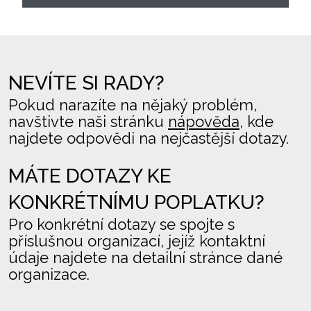
NEVÍTE SI RADY?
Pokud narazíte na nějaký problém,
navštivte naši stránku
nápověda
, kde
najdete odpovědi na nejčastější dotazy.
MÁTE DOTAZY KE
KONKRÉTNÍMU POPLATKU?
Pro konkrétní dotazy se spojte s
příslušnou organizací, jejíž kontaktní
údaje najdete na detailní stránce dané
organizace.