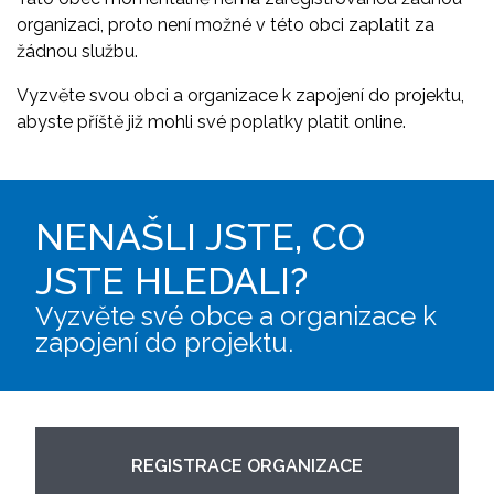
organizaci, proto není možné v této obci zaplatit za
žádnou službu.
Vyzvěte svou obci a organizace k zapojení do projektu,
abyste příště již mohli své poplatky platit online.
NENAŠLI JSTE, CO
JSTE HLEDALI?
Vyzvěte své obce a organizace k
zapojení do projektu.
REGISTRACE ORGANIZACE