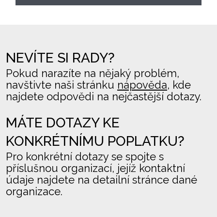
NEVÍTE SI RADY?
Pokud narazíte na nějaký problém,
navštivte naši stránku
nápověda
, kde
najdete odpovědi na nejčastější dotazy.
MÁTE DOTAZY KE
KONKRÉTNÍMU POPLATKU?
Pro konkrétní dotazy se spojte s
příslušnou organizací, jejíž kontaktní
údaje najdete na detailní stránce dané
organizace.