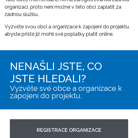
organizaci, proto není možné v této obci zaplatit za
žádnou službu.
Vyzvěte svou obci a organizace k zapojení do projektu,
abyste příště již mohli své poplatky platit online.
NENAŠLI JSTE, CO
JSTE HLEDALI?
Vyzvěte své obce a organizace k
zapojení do projektu.
REGISTRACE ORGANIZACE