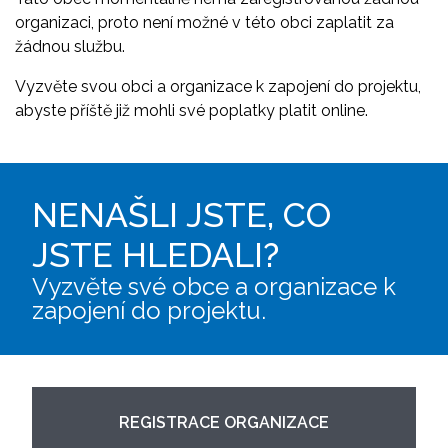
organizaci, proto není možné v této obci zaplatit za
žádnou službu.
Vyzvěte svou obci a organizace k zapojení do projektu,
abyste příště již mohli své poplatky platit online.
NENAŠLI JSTE, CO
JSTE HLEDALI?
Vyzvěte své obce a organizace k
zapojení do projektu.
REGISTRACE ORGANIZACE