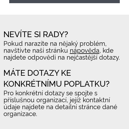
NEVÍTE SI RADY?
Pokud narazíte na nějaký problém,
navštivte naši stránku
nápověda
, kde
najdete odpovědi na nejčastější dotazy.
MÁTE DOTAZY KE
KONKRÉTNÍMU POPLATKU?
Pro konkrétní dotazy se spojte s
příslušnou organizací, jejíž kontaktní
údaje najdete na detailní stránce dané
organizace.