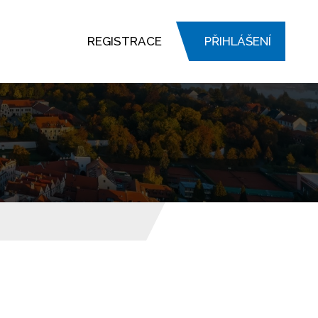
REGISTRACE
PŘIHLÁŠENÍ