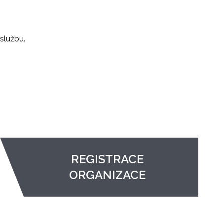
službu.
REGISTRACE
ORGANIZACE