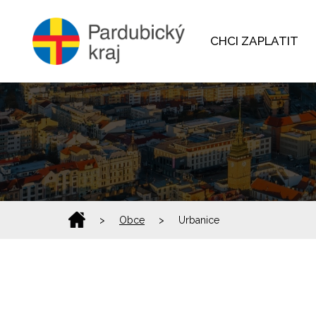
CHCI ZAPLATIT
>
Obce
>
Urbanice