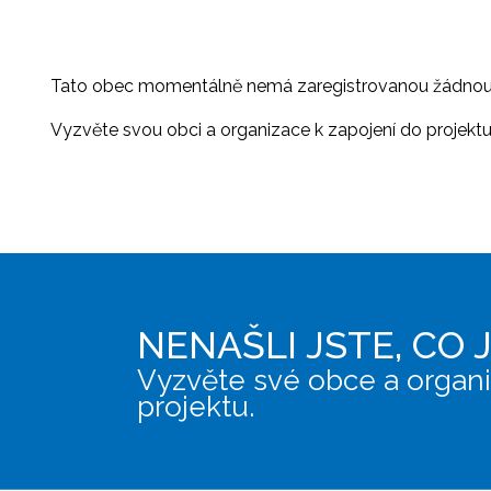
Tato obec momentálně nemá zaregistrovanou žádnou or
Vyzvěte svou obci a organizace k zapojení do projektu, 
NENAŠLI JSTE, CO 
Vyzvěte své obce a organi
projektu.