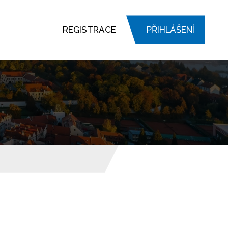
REGISTRACE
PŘIHLÁŠENÍ