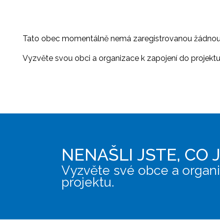
Tato obec momentálně nemá zaregistrovanou žádnou or
Vyzvěte svou obci a organizace k zapojení do projektu, 
NENAŠLI JSTE, CO 
Vyzvěte své obce a organi
projektu.