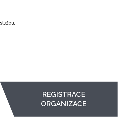
službu.
REGISTRACE
ORGANIZACE