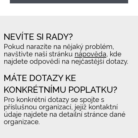
NEVÍTE SI RADY?
Pokud narazíte na nějaký problém,
navštivte naši stránku
nápověda
, kde
najdete odpovědi na nejčastější dotazy.
MÁTE DOTAZY KE
KONKRÉTNÍMU POPLATKU?
Pro konkrétní dotazy se spojte s
příslušnou organizací, jejíž kontaktní
údaje najdete na detailní stránce dané
organizace.