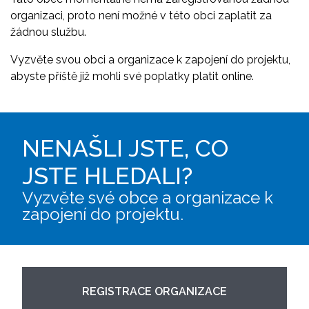
organizaci, proto není možné v této obci zaplatit za
žádnou službu.
Vyzvěte svou obci a organizace k zapojení do projektu,
abyste příště již mohli své poplatky platit online.
NENAŠLI JSTE, CO
JSTE HLEDALI?
Vyzvěte své obce a organizace k
zapojení do projektu.
REGISTRACE ORGANIZACE