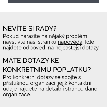
NEVÍTE SI RADY?
Pokud narazíte na nějaký problém,
navštivte naši stránku
nápověda
, kde
najdete odpovědi na nejčastější dotazy.
MÁTE DOTAZY KE
KONKRÉTNÍMU POPLATKU?
Pro konkrétní dotazy se spojte s
příslušnou organizací, jejíž kontaktní
údaje najdete na detailní stránce dané
organizace.