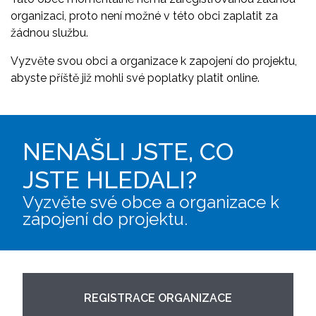
organizaci, proto není možné v této obci zaplatit za
žádnou službu.
Vyzvěte svou obci a organizace k zapojení do projektu,
abyste příště již mohli své poplatky platit online.
NENAŠLI JSTE, CO
JSTE HLEDALI?
Vyzvěte své obce a organizace k
zapojení do projektu.
REGISTRACE ORGANIZACE