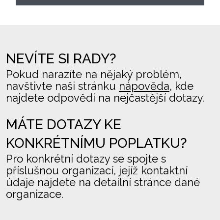
NEVÍTE SI RADY?
Pokud narazíte na nějaký problém,
navštivte naši stránku
nápověda
, kde
najdete odpovědi na nejčastější dotazy.
MÁTE DOTAZY KE
KONKRÉTNÍMU POPLATKU?
Pro konkrétní dotazy se spojte s
příslušnou organizací, jejíž kontaktní
údaje najdete na detailní stránce dané
organizace.