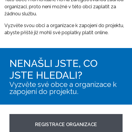
organizaci, proto není možné v této obci zaplatit za
žádnou službu.
Vyzvěte svou obci a organizace k zapojení do projektu,
abyste příště již mohli své poplatky platit online.
NENAŠLI JSTE, CO
JSTE HLEDALI?
Vyzvěte své obce a organizace k
zapojení do projektu.
REGISTRACE ORGANIZACE