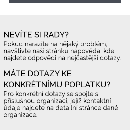
NEVÍTE SI RADY?
Pokud narazíte na nějaký problém,
navštivte naši stránku
nápověda
, kde
najdete odpovědi na nejčastější dotazy.
MÁTE DOTAZY KE
KONKRÉTNÍMU POPLATKU?
Pro konkrétní dotazy se spojte s
příslušnou organizací, jejíž kontaktní
údaje najdete na detailní stránce dané
organizace.