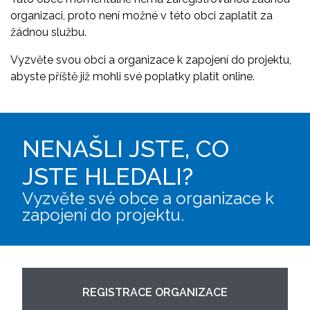
organizaci, proto není možné v této obci zaplatit za
žádnou službu.
Vyzvěte svou obci a organizace k zapojení do projektu,
abyste příště již mohli své poplatky platit online.
NENAŠLI JSTE, CO
JSTE HLEDALI?
Vyzvěte své obce a organizace k
zapojení do projektu.
REGISTRACE ORGANIZACE