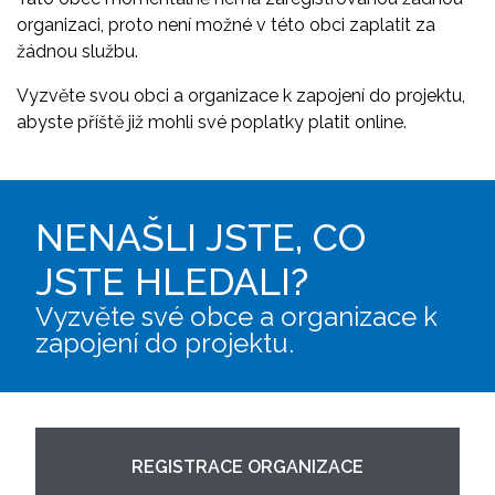
organizaci, proto není možné v této obci zaplatit za
žádnou službu.
Vyzvěte svou obci a organizace k zapojení do projektu,
abyste příště již mohli své poplatky platit online.
NENAŠLI JSTE, CO
JSTE HLEDALI?
Vyzvěte své obce a organizace k
zapojení do projektu.
REGISTRACE ORGANIZACE