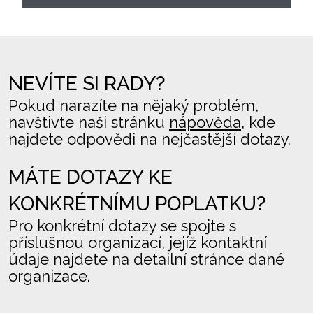
NEVÍTE SI RADY?
Pokud narazíte na nějaký problém,
navštivte naši stránku
nápověda
, kde
najdete odpovědi na nejčastější dotazy.
MÁTE DOTAZY KE
KONKRÉTNÍMU POPLATKU?
Pro konkrétní dotazy se spojte s
příslušnou organizací, jejíž kontaktní
údaje najdete na detailní stránce dané
organizace.