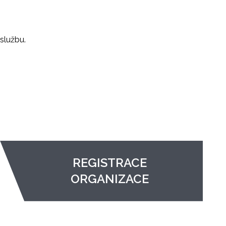
službu.
REGISTRACE
ORGANIZACE