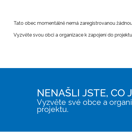
Tato obec momentálně nemá zaregistrovanou žádnou or
Vyzvěte svou obci a organizace k zapojení do projektu, 
NENAŠLI JSTE, CO 
Vyzvěte své obce a organi
projektu.