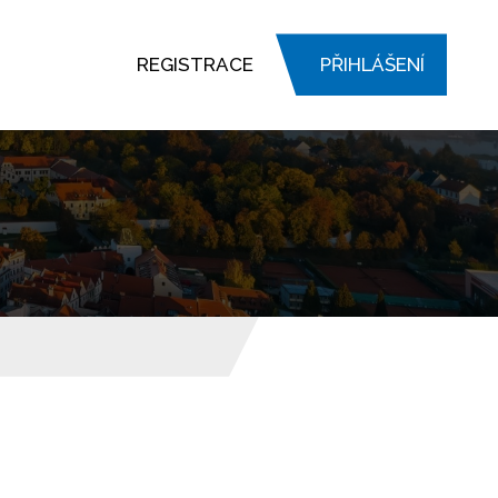
REGISTRACE
PŘIHLÁŠENÍ