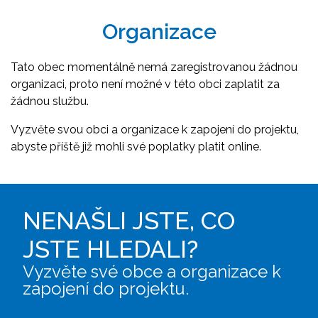
Organizace
Tato obec momentálně nemá zaregistrovanou žádnou
organizaci, proto není možné v této obci zaplatit za
žádnou službu.
Vyzvěte svou obci a organizace k zapojení do projektu,
abyste příště již mohli své poplatky platit online.
NENAŠLI JSTE, CO
JSTE HLEDALI?
Vyzvěte své obce a organizace k
zapojení do projektu.