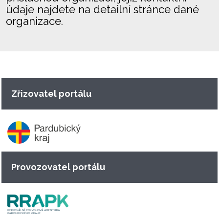
údaje najdete na detailní stránce dané
organizace.
Zřizovatel portálu
Provozovatel portálu