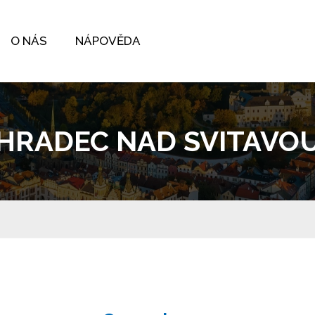
O NÁS
NÁPOVĚDA
HRADEC NAD SVITAVO