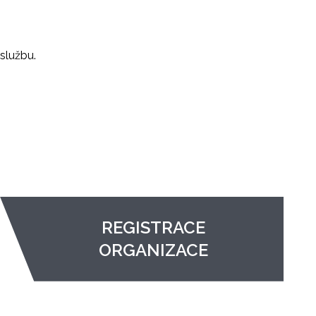
službu.
REGISTRACE
ORGANIZACE