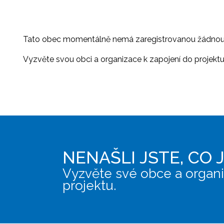
Tato obec momentálně nemá zaregistrovanou žádnou or
Vyzvěte svou obci a organizace k zapojení do projektu, 
NENAŠLI JSTE, CO 
Vyzvěte své obce a organi
projektu.