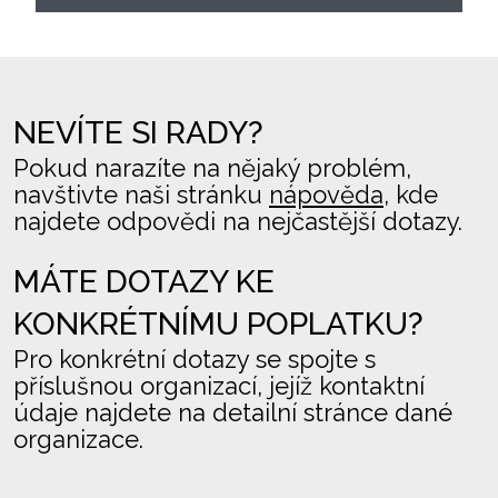
NEVÍTE SI RADY?
Pokud narazíte na nějaký problém,
navštivte naši stránku
nápověda
, kde
najdete odpovědi na nejčastější dotazy.
MÁTE DOTAZY KE
KONKRÉTNÍMU POPLATKU?
Pro konkrétní dotazy se spojte s
příslušnou organizací, jejíž kontaktní
údaje najdete na detailní stránce dané
organizace.