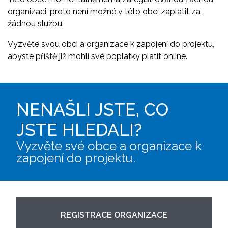
organizaci, proto není možné v této obci zaplatit za
žádnou službu.
Vyzvěte svou obci a organizace k zapojení do projektu,
abyste příště již mohli své poplatky platit online.
NENAŠLI JSTE, CO
JSTE HLEDALI?
Vyzvěte své obce a organizace k
zapojení do projektu.
REGISTRACE ORGANIZACE