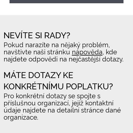
NEVÍTE SI RADY?
Pokud narazíte na nějaký problém,
navštivte naši stránku
nápověda
, kde
najdete odpovědi na nejčastější dotazy.
MÁTE DOTAZY KE
KONKRÉTNÍMU POPLATKU?
Pro konkrétní dotazy se spojte s
příslušnou organizací, jejíž kontaktní
údaje najdete na detailní stránce dané
organizace.