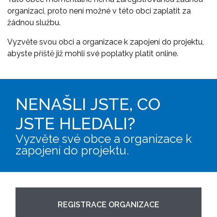
organizaci, proto není možné v této obci zaplatit za
žádnou službu.
Vyzvěte svou obci a organizace k zapojení do projektu,
abyste příště již mohli své poplatky platit online.
NENAŠLI JSTE, CO
JSTE HLEDALI?
Vyzvěte své obce a organizace k
zapojení do projektu.
REGISTRACE ORGANIZACE