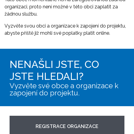
organizaci, proto není možné v této obci zaplatit za
žádnou službu.
Vyzvěte svou obci a organizace k zapojení do projektu,
abyste příště již mohli své poplatky platit online.
NENAŠLI JSTE, CO
JSTE HLEDALI?
Vyzvěte své obce a organizace k
zapojení do projektu.
REGISTRACE ORGANIZACE