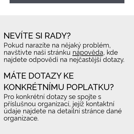
NEVÍTE SI RADY?
Pokud narazíte na nějaký problém,
navštivte naši stránku
nápověda
, kde
najdete odpovědi na nejčastější dotazy.
MÁTE DOTAZY KE
KONKRÉTNÍMU POPLATKU?
Pro konkrétní dotazy se spojte s
příslušnou organizací, jejíž kontaktní
údaje najdete na detailní stránce dané
organizace.