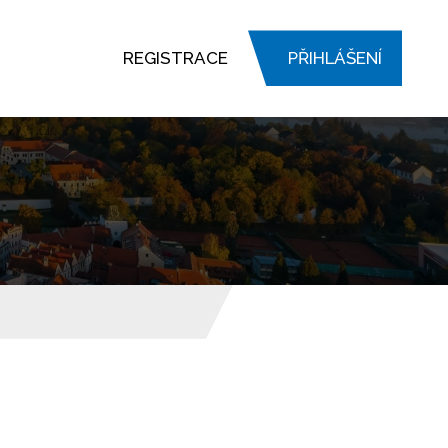
REGISTRACE
PŘIHLÁŠENÍ