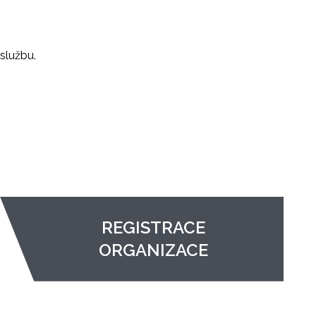
službu.
REGISTRACE
ORGANIZACE