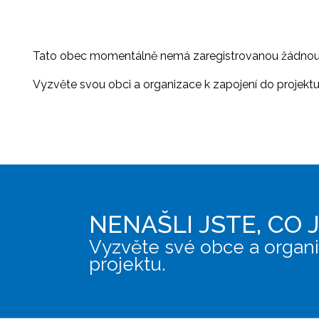
Tato obec momentálně nemá zaregistrovanou žádnou or
Vyzvěte svou obci a organizace k zapojení do projektu, 
NENAŠLI JSTE, CO 
Vyzvěte své obce a organi
projektu.